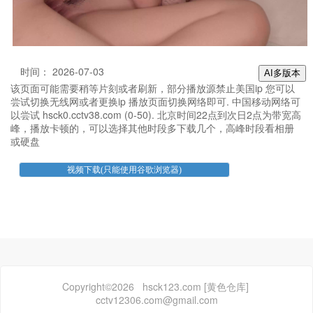
时间： 2026-07-03
AI多版本
该页面可能需要稍等片刻或者刷新，部分播放源禁止美国ip 您可以
尝试切换无线网或者更换ip 播放页面切换网络即可. 中国移动网络可
以尝试 hsck0.cctv38.com (0-50). 北京时间22点到次日2点为带宽高
峰，播放卡顿的，可以选择其他时段多下载几个，高峰时段看相册
或硬盘
Copyright©2026 hsck123.com [黄色仓库]
cctv12306.com@gmail.com